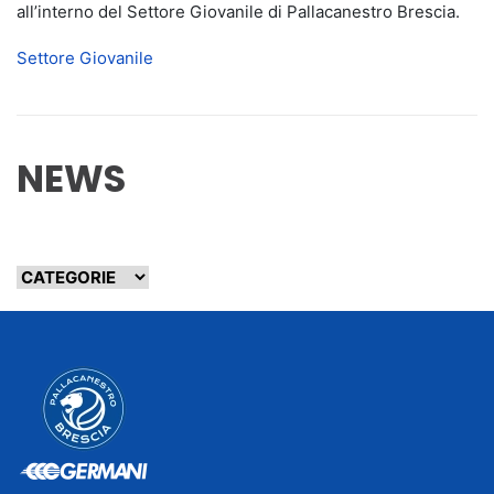
all’interno del Settore Giovanile di Pallacanestro Brescia.
Settore Giovanile
NEWS