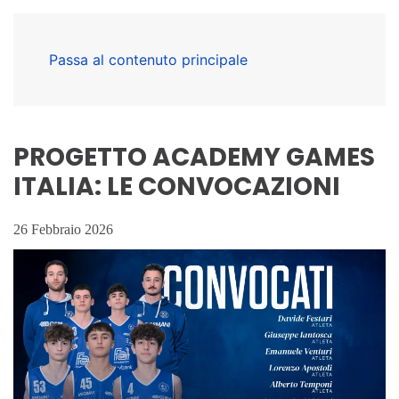
Passa al contenuto principale
PROGETTO ACADEMY GAMES
ITALIA: LE CONVOCAZIONI
26 Febbraio 2026