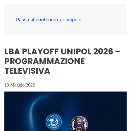
Passa al contenuto principale
LBA PLAYOFF UNIPOL 2026 –
PROGRAMMAZIONE
TELEVISIVA
19 Maggio 2026