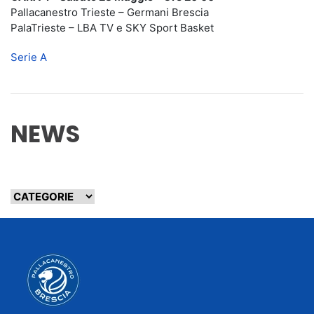
Pallacanestro Trieste – Germani Brescia
PalaTrieste – LBA TV e SKY Sport Basket
Serie A
NEWS