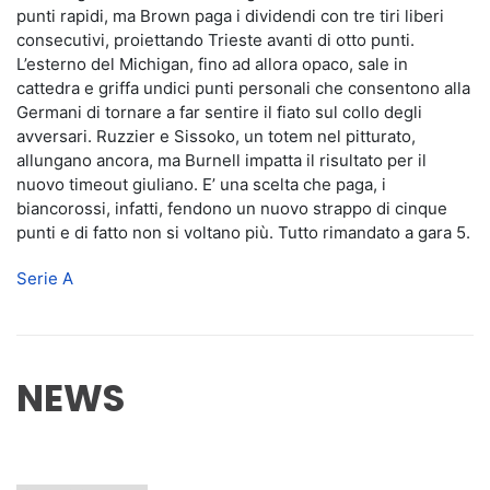
punti rapidi, ma Brown paga i dividendi con tre tiri liberi
consecutivi, proiettando Trieste avanti di otto punti.
L’esterno del Michigan, fino ad allora opaco, sale in
cattedra e griffa undici punti personali che consentono alla
Germani di tornare a far sentire il fiato sul collo degli
avversari. Ruzzier e Sissoko, un totem nel pitturato,
allungano ancora, ma Burnell impatta il risultato per il
nuovo timeout giuliano. E’ una scelta che paga, i
biancorossi, infatti, fendono un nuovo strappo di cinque
punti e di fatto non si voltano più. Tutto rimandato a gara 5.
Serie A
NEWS