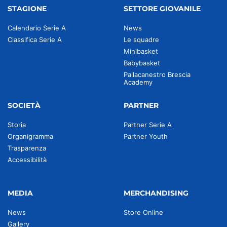
STAGIONE
SETTORE GIOVANILE
Calendario Serie A
News
Classifica Serie A
Le squadre
Minibasket
Babybasket
Pallacanestro Brescia
Academy
SOCIETÀ
PARTNER
Storia
Partner Serie A
Organigramma
Partner Youth
Trasparenza
Accessibilità
MEDIA
MERCHANDISING
News
Store Online
Gallery