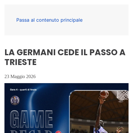
Passa al contenuto principale
LA GERMANI CEDE IL PASSO A
TRIESTE
23 Maggio 2026