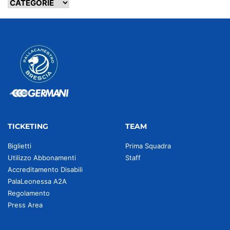
TICKETING
TEAM
Biglietti
Prima Squadra
Utilizzo Abbonamenti
Staff
Accreditamento Disabili
PalaLeonessa A2A
Regolamento
Press Area