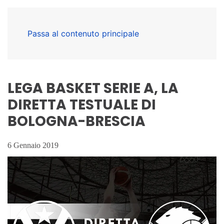
Passa al contenuto principale
LEGA BASKET SERIE A, LA
DIRETTA TESTUALE DI
BOLOGNA-BRESCIA
6 Gennaio 2019