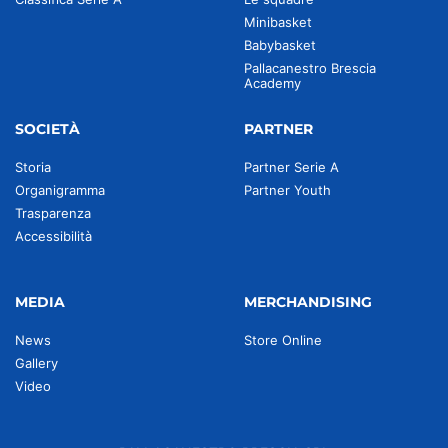
Minibasket
Babybasket
Pallacanestro Brescia
Academy
SOCIETÀ
PARTNER
Storia
Partner Serie A
Organigramma
Partner Youth
Trasparenza
Accessibilità
MEDIA
MERCHANDISING
News
Store Online
Gallery
Video