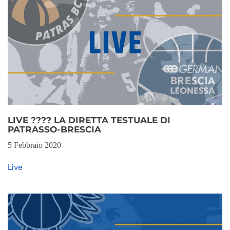
LIVE ???? LA DIRETTA TESTUALE DI
PATRASSO-BRESCIA
5 Febbraio 2020
Live