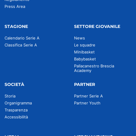
Press Area
STAGIONE
SETTORE GIOVANILE
Calendario Serie A
News
Classifica Serie A
Le squadre
Minibasket
Babybasket
Pallacanestro Brescia
Academy
SOCIETÀ
PARTNER
Storia
Partner Serie A
Organigramma
Partner Youth
Trasparenza
Accessibilità