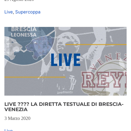
Live
,
Supercoppa
LIVE ???? LA DIRETTA TESTUALE DI BRESCIA-
VENEZIA
3 Marzo 2020
Live