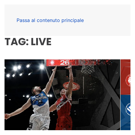
Passa al contenuto principale
TAG:
LIVE