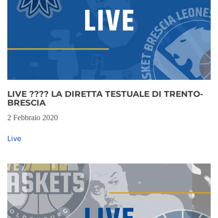
LIVE ???? LA DIRETTA TESTUALE DI TRENTO-
BRESCIA
2 Febbraio 2020
Live