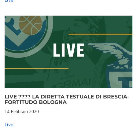
LIVE ???? LA DIRETTA TESTUALE DI BRESCIA-
FORTITUDO BOLOGNA
14 Febbraio 2020
Live