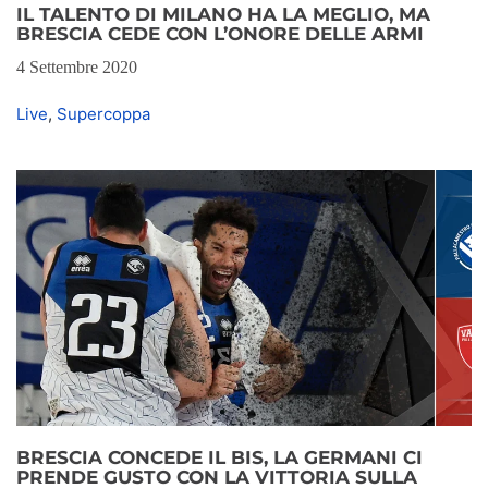
IL TALENTO DI MILANO HA LA MEGLIO, MA
BRESCIA CEDE CON L’ONORE DELLE ARMI
4 Settembre 2020
Live
,
Supercoppa
BRESCIA CONCEDE IL BIS, LA GERMANI CI
PRENDE GUSTO CON LA VITTORIA SULLA