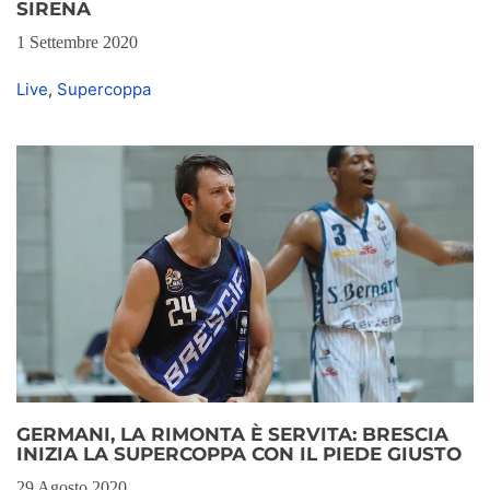
SIRENA
1 Settembre 2020
Live
,
Supercoppa
GERMANI, LA RIMONTA È SERVITA: BRESCIA
INIZIA LA SUPERCOPPA CON IL PIEDE GIUSTO
29 Agosto 2020