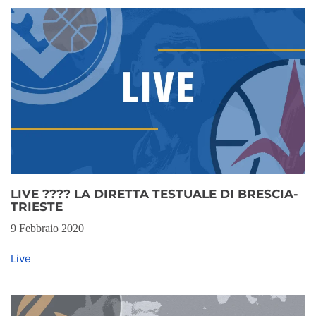
LIVE ???? LA DIRETTA TESTUALE DI BRESCIA-
TRIESTE
9 Febbraio 2020
Live