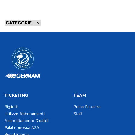
TICKETING
TEAM
Biglietti
Prima Squadra
Utilizzo Abbonamenti
Staff
Accreditamento Disabili
PalaLeonessa A2A
Regolamento