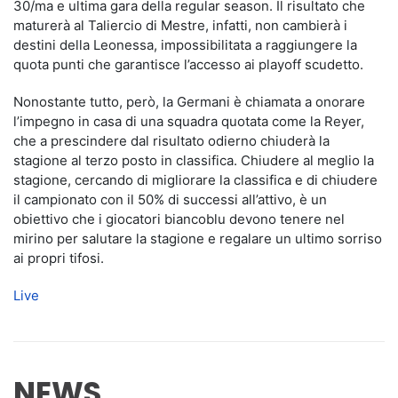
30/ma e ultima gara della regular season. Il risultato che
maturerà al Taliercio di Mestre, infatti, non cambierà i
destini della Leonessa, impossibilitata a raggiungere la
quota punti che garantisce l’accesso ai playoff scudetto.
Nonostante tutto, però, la Germani è chiamata a onorare
l’impegno in casa di una squadra quotata come la Reyer,
che a prescindere dal risultato odierno chiuderà la
stagione al terzo posto in classifica. Chiudere al meglio la
stagione, cercando di migliorare la classifica e di chiudere
il campionato con il 50% di successi all’attivo, è un
obiettivo che i giocatori biancoblu devono tenere nel
mirino per salutare la stagione e regalare un ultimo sorriso
ai propri tifosi.
Live
NEWS