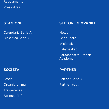
Regolamento
Press Area
STAGIONE
SETTORE GIOVANILE
Calendario Serie A
News
Classifica Serie A
Le squadre
Minibasket
Babybasket
Pallacanestro Brescia
Academy
SOCIETÀ
PARTNER
Storia
Partner Serie A
Organigramma
Partner Youth
Trasparenza
Accessibilità