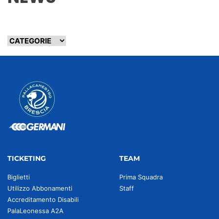
TICKETING
TEAM
Biglietti
Prima Squadra
Utilizzo Abbonamenti
Staff
Accreditamento Disabili
PalaLeonessa A2A