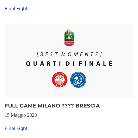
Final Eight
FULL GAME MILANO ???? BRESCIA
15 Maggio 2023
Final Eight