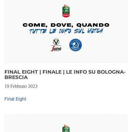
FINAL EIGHT | FINALE | LE INFO SU BOLOGNA-
BRESCIA
19 Febbraio 2023
Final Eight