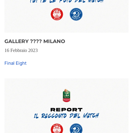
GALLERY ???? MILANO
16 Febbraio 2023
Final Eight