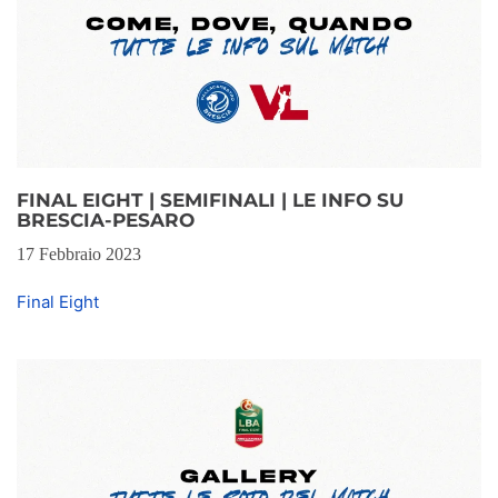
FINAL EIGHT | SEMIFINALI | LE INFO SU
BRESCIA-PESARO
17 Febbraio 2023
Final Eight