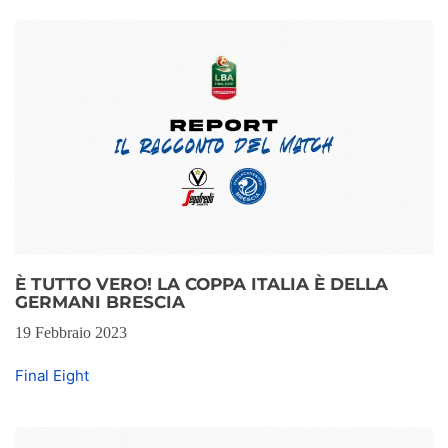
È TUTTO VERO! LA COPPA ITALIA È DELLA
GERMANI BRESCIA
19 Febbraio 2023
Final Eight