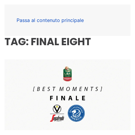
Passa al contenuto principale
TAG:
FINAL EIGHT