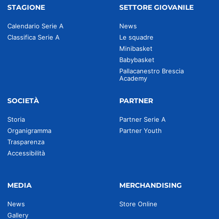
STAGIONE
SETTORE GIOVANILE
Calendario Serie A
News
Classifica Serie A
Le squadre
Minibasket
Babybasket
Pallacanestro Brescia
Academy
SOCIETÀ
PARTNER
Storia
Partner Serie A
Organigramma
Partner Youth
Trasparenza
Accessibilità
MEDIA
MERCHANDISING
News
Store Online
Gallery