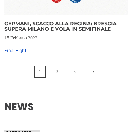
GERMANI, SCACCO ALLA REGINA: BRESCIA
SUPERA MILANO E VOLA IN SEMIFINALE
15 Febbraio 2023
Final Eight
1
2
3
NEWS