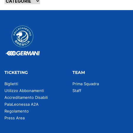
TICKETING
TEAM
Biglietti
Prima Squadra
Utilizzo Abbonamenti
Staff
Accreditamento Disabili
PalaLeonessa A2A
Regolamento
Press Area