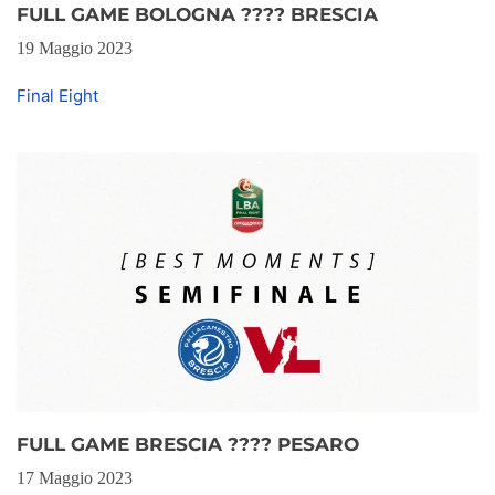
FULL GAME BOLOGNA ???? BRESCIA
19 Maggio 2023
Final Eight
FULL GAME BRESCIA ???? PESARO
17 Maggio 2023