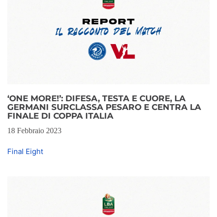
‘ONE MORE!’: DIFESA, TESTA E CUORE, LA
GERMANI SURCLASSA PESARO E CENTRA LA
FINALE DI COPPA ITALIA
18 Febbraio 2023
Final Eight