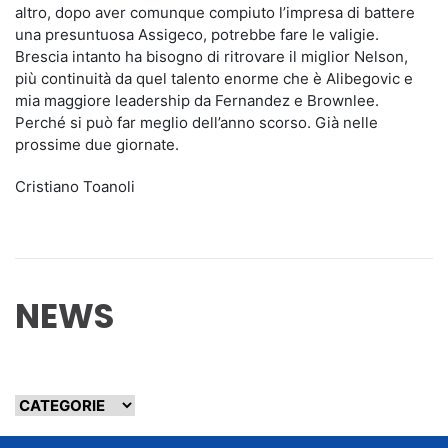
altro, dopo aver comunque compiuto l’impresa di battere
una presuntuosa Assigeco, potrebbe fare le valigie.
Brescia intanto ha bisogno di ritrovare il miglior Nelson,
più continuità da quel talento enorme che è Alibegovic e
mia maggiore leadership da Fernandez e Brownlee.
Perché si può far meglio dell’anno scorso. Già nelle
prossime due giornate.
Cristiano Toanoli
NEWS