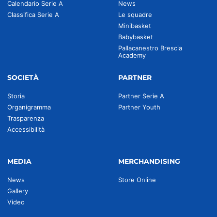
Calendario Serie A
News
Classifica Serie A
Le squadre
Minibasket
Babybasket
Pallacanestro Brescia
Academy
SOCIETÀ
PARTNER
Storia
Partner Serie A
Organigramma
Partner Youth
Trasparenza
Accessibilità
MEDIA
MERCHANDISING
News
Store Online
Gallery
Video