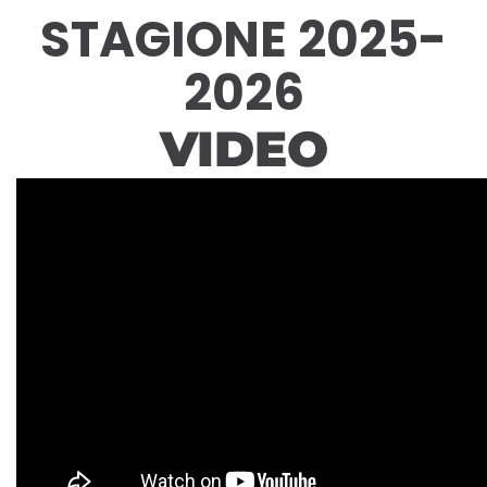
STAGIONE 2025-
2026
VIDEO