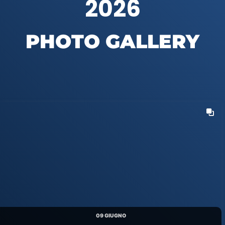
2026
PHOTO GALLERY
09 GIUGNO