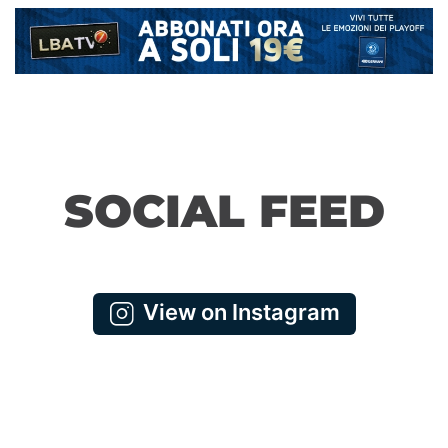
SOCIAL FEED
View on Instagram