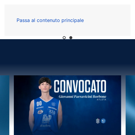
Passa al contenuto principale
SCOPRI TUTTE LE INFO