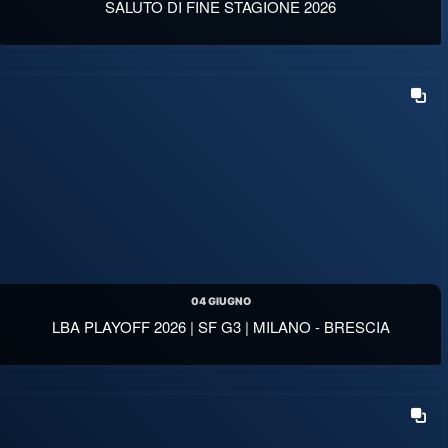
SALUTO DI FINE STAGIONE 2026
04 GIUGNO
LBA PLAYOFF 2026 | SF G3 | MILANO - BRESCIA