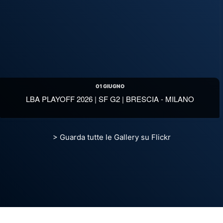
01 GIUGNO
LBA PLAYOFF 2026 | SF G2 | BRESCIA - MILANO
Guarda tutte le Gallery su Flickr