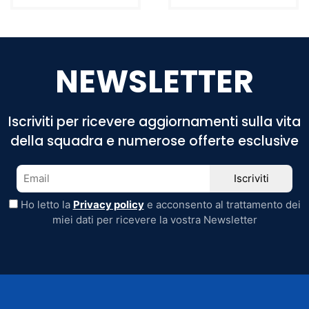
NEWSLETTER
Iscriviti per ricevere aggiornamenti sulla vita
della squadra e numerose offerte esclusive
Ho letto la
Privacy policy
e acconsento al trattamento dei
miei dati per ricevere la vostra Newsletter