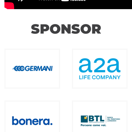
SPONSOR