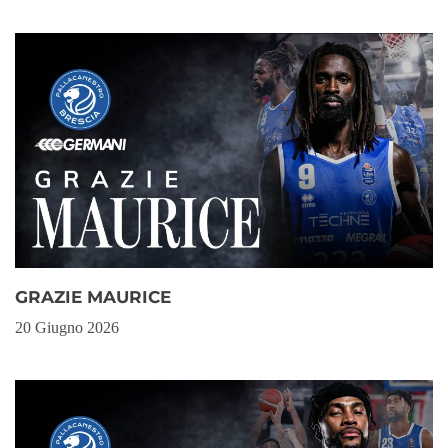
GRAZIE MAURICE
20 Giugno 2026