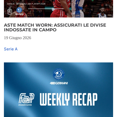
ASTE MATCH WORN: ASSICURATI LE DIVISE
INDOSSATE IN CAMPO
19 Giugno 2026
Serie A