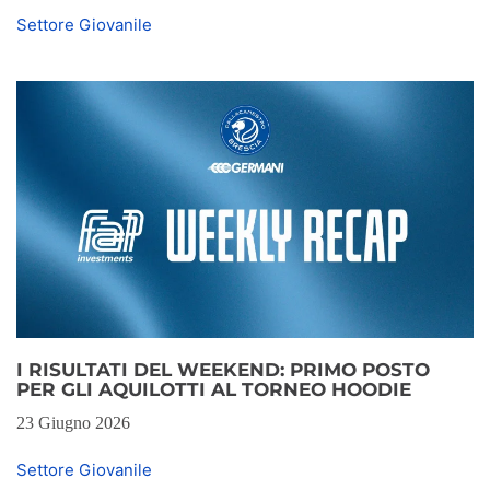
Settore Giovanile
I RISULTATI DEL WEEKEND: PRIMO POSTO
PER GLI AQUILOTTI AL TORNEO HOODIE
23 Giugno 2026
Settore Giovanile