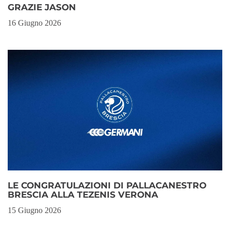
GRAZIE JASON
16 Giugno 2026
LE CONGRATULAZIONI DI PALLACANESTRO
BRESCIA ALLA TEZENIS VERONA
15 Giugno 2026