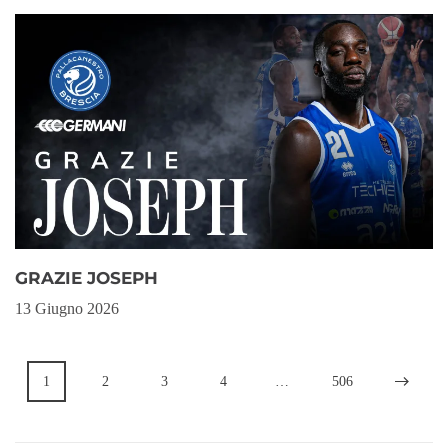
GRAZIE JOSEPH
13 Giugno 2026
1
2
3
4
…
506