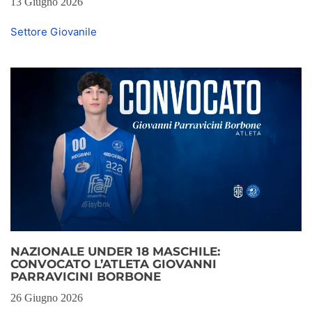
13 Giugno 2026
Settore Giovanile
NAZIONALE UNDER 18 MASCHILE:
CONVOCATO L’ATLETA GIOVANNI
PARRAVICINI BORBONE
26 Giugno 2026