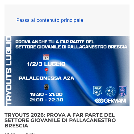
Passa al contenuto principale
TRYOUTS 2026: PROVA A FAR PARTE DEL
SETTORE GIOVANILE DI PALLACANESTRO
BRESCIA