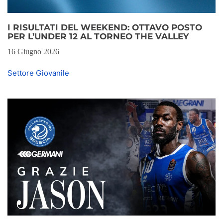
I RISULTATI DEL WEEKEND: OTTAVO POSTO
PER L’UNDER 12 AL TORNEO THE VALLEY
16 Giugno 2026
Settore Giovanile