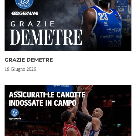
GRAZIE DEMETRE
19 Giugno 2026