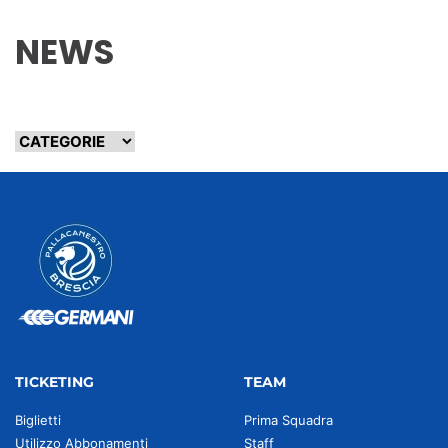
NEWS
TICKETING
TEAM
Biglietti
Prima Squadra
Utilizzo Abbonamenti
Staff