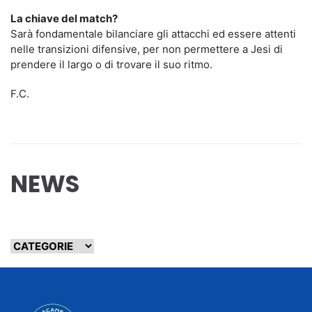
La chiave del match?
Sarà fondamentale bilanciare gli attacchi ed essere attenti
nelle transizioni difensive, per non permettere a Jesi di
prendere il largo o di trovare il suo ritmo.
F.C.
NEWS