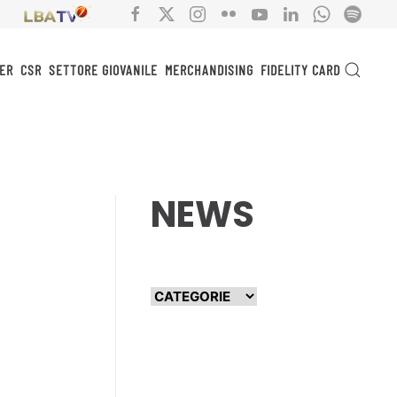
ER
CSR
SETTORE GIOVANILE
MERCHANDISING
FIDELITY CARD
NEWS