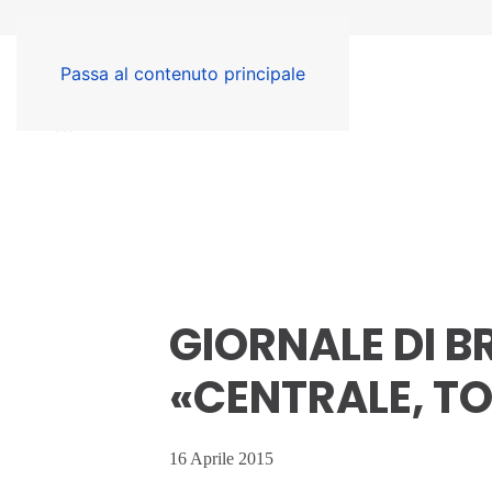
Passa al contenuto principale
GIORNALE DI B
«CENTRALE, TO
16 Aprile 2015