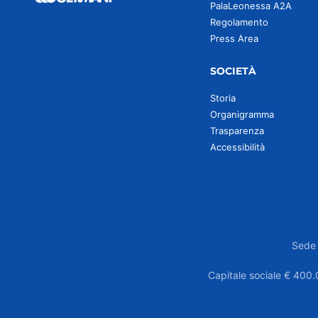
PalaLeonessa A2A
Regolamento
Press Area
SOCIETÀ
Storia
Organigramma
Trasparenza
Accessibilità
Sede 
Capitale sociale € 400