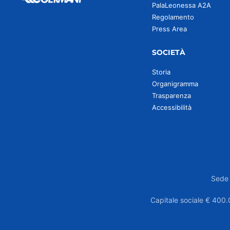
PalaLeonessa A2A
Regolamento
Press Area
SOCIETÀ
Storia
Organigramma
Trasparenza
Accessibilità
Sede 
Capitale sociale € 400