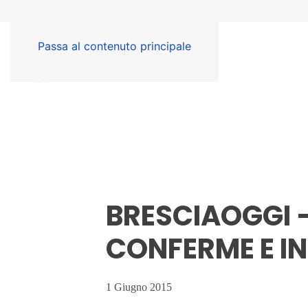
Passa al contenuto principale
BRESCIAOGGI 
CONFERME E I
1 Giugno 2015