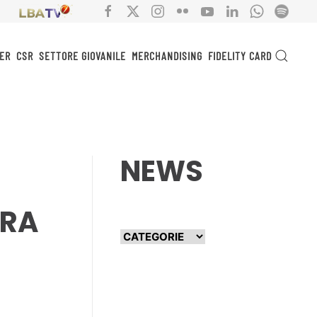
ER
CSR
SETTORE GIOVANILE
MERCHANDISING
FIDELITY CARD
NEWS
TRA