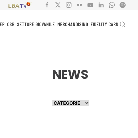
ER
CSR
SETTORE GIOVANILE
MERCHANDISING
FIDELITY CARD
NEWS