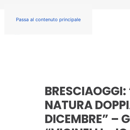
Passa al contenuto principale
BRESCIAOGGI:
NATURA DOPPI
DICEMBRE” – G