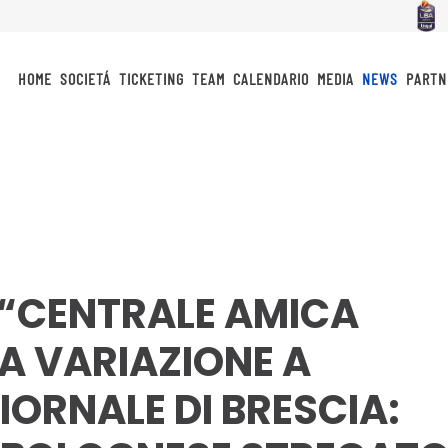
HOME
SOCIETÁ
TICKETING
TEAM
CALENDARIO
MEDIA
NEWS
PARTN
 “CENTRALE AMICA
A VARIAZIONE A
IORNALE DI BRESCIA: