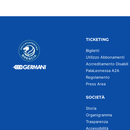
TICKETING
Biglietti
Utilizzo Abbonamenti
Accreditamento Disabili
PalaLeonessa A2A
Regolamento
Press Area
SOCIETÀ
Storia
Organigramma
Trasparenza
Accessibilità