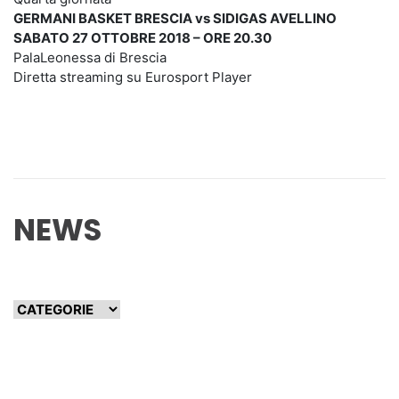
GERMANI BASKET BRESCIA vs SIDIGAS AVELLINO
SABATO 27 OTTOBRE 2018 – ORE 20.30
PalaLeonessa di Brescia
Diretta streaming su Eurosport Player
NEWS