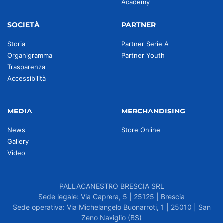
Academy
SOCIETÀ
PARTNER
Storia
Partner Serie A
Organigramma
Partner Youth
Trasparenza
Accessibilità
MEDIA
MERCHANDISING
News
Store Online
Gallery
Video
PALLACANESTRO BRESCIA SRL
Sede legale: Via Caprera, 5 | 25125 | Brescia
Sede operativa: Via Michelangelo Buonarroti, 1 | 25010 | San
Zeno Naviglio (BS)