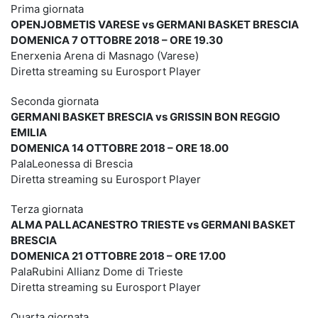
Prima giornata
OPENJOBMETIS VARESE vs GERMANI BASKET BRESCIA
DOMENICA 7 OTTOBRE 2018 – ORE 19.30
Enerxenia Arena di Masnago (Varese)
Diretta streaming su Eurosport Player
Seconda giornata
GERMANI BASKET BRESCIA vs GRISSIN BON REGGIO
EMILIA
DOMENICA 14 OTTOBRE 2018 – ORE 18.00
PalaLeonessa di Brescia
Diretta streaming su Eurosport Player
Terza giornata
ALMA PALLACANESTRO TRIESTE vs GERMANI BASKET
BRESCIA
DOMENICA 21 OTTOBRE 2018 – ORE 17.00
PalaRubini Allianz Dome di Trieste
Diretta streaming su Eurosport Player
Quarta giornata