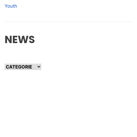
Youth
NEWS