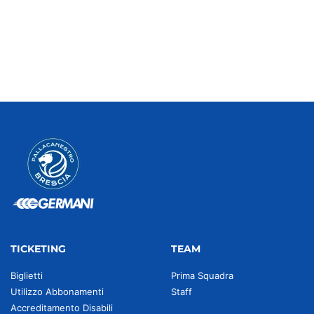
TICKETING
TEAM
Biglietti
Prima Squadra
Utilizzo Abbonamenti
Staff
Accreditamento Disabili