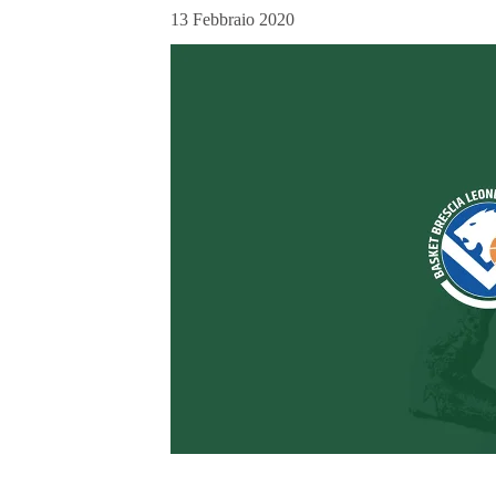
13 Febbraio 2020