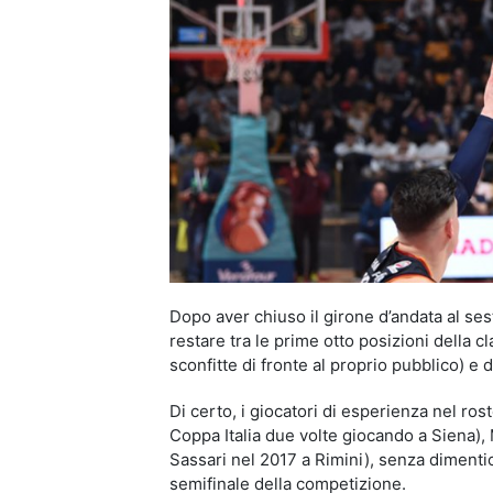
Dopo aver chiuso il girone d’andata al ses
restare tra le prime otto posizioni della cl
sconfitte di fronte al proprio pubblico) e d
Di certo, i giocatori di esperienza nel ros
Coppa Italia due volte giocando a Siena), 
Sassari nel 2017 a Rimini), senza dimentic
semifinale della competizione.