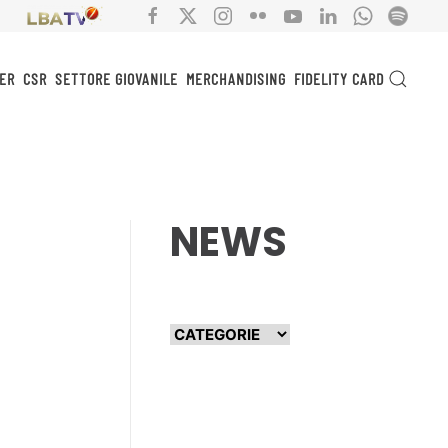
ER
CSR
SETTORE GIOVANILE
MERCHANDISING
FIDELITY CARD
NEWS