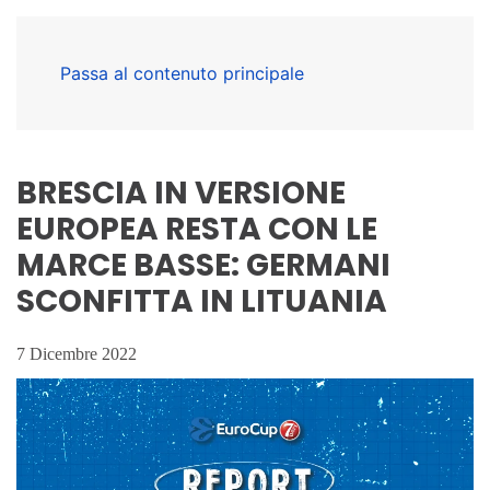
Passa al contenuto principale
BRESCIA IN VERSIONE
EUROPEA RESTA CON LE
MARCE BASSE: GERMANI
SCONFITTA IN LITUANIA
7 Dicembre 2022