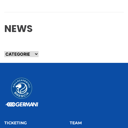
NEWS
TICKETING
TEAM