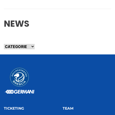
NEWS
TICKETING
TEAM