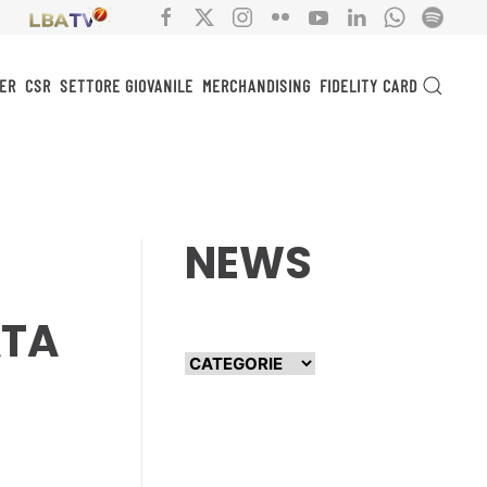
ER
CSR
SETTORE GIOVANILE
MERCHANDISING
FIDELITY CARD
NEWS
ATA