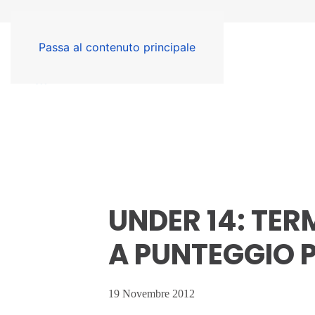
Passa al contenuto principale
UNDER 14: TER
A PUNTEGGIO 
19 Novembre 2012