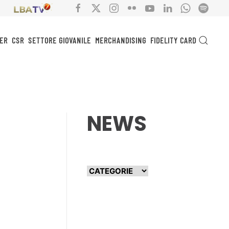
ER
CSR
SETTORE GIOVANILE
MERCHANDISING
FIDELITY CARD
NEWS