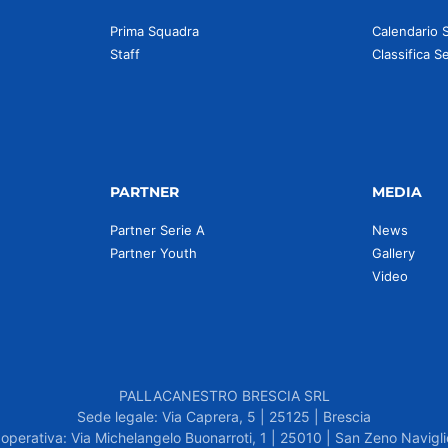
Prima Squadra
Calendario 
Staff
Classifica S
PARTNER
MEDIA
Partner Serie A
News
Partner Youth
Gallery
Video
PALLACANESTRO BRESCIA SRL
Sede legale: Via Caprera, 5 | 25125 | Brescia
operativa: Via Michelangelo Buonarroti, 1 | 25010 | San Zeno Navigli