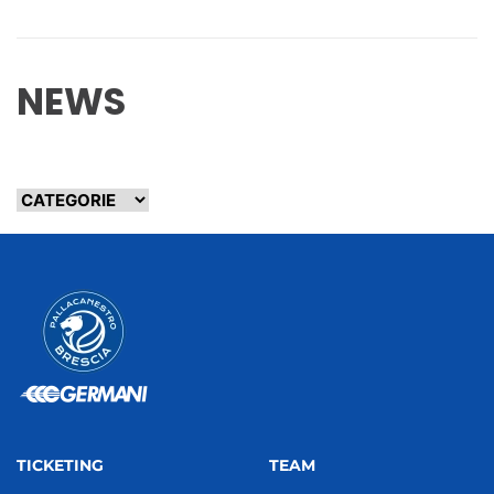
NEWS
TICKETING
TEAM