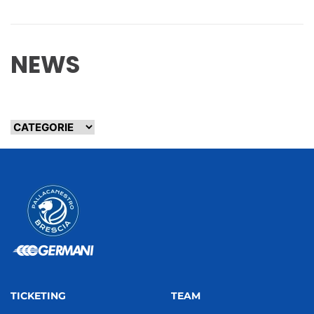
NEWS
TICKETING
TEAM