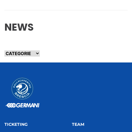
NEWS
TICKETING
TEAM