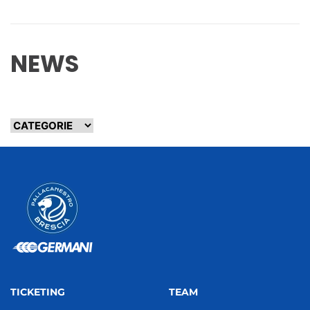
NEWS
TICKETING
TEAM