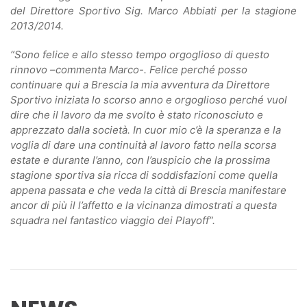
del Direttore Sportivo Sig. Marco Abbiati per la stagione
2013/2014.
“Sono felice e allo stesso tempo orgoglioso di questo
rinnovo –commenta Marco-. Felice perché posso
continuare qui a Brescia la mia avventura da Direttore
Sportivo iniziata lo scorso anno e orgoglioso perché vuol
dire che il lavoro da me svolto è stato riconosciuto e
apprezzato dalla società. In cuor mio c’è la speranza e la
voglia di dare una continuità al lavoro fatto nella scorsa
estate e durante l’anno, con l’auspicio che la prossima
stagione sportiva sia ricca di soddisfazioni come quella
appena passata e che veda la città di Brescia manifestare
ancor di più il l’affetto e la vicinanza dimostrati a questa
squadra nel fantastico viaggio dei Playoff”.