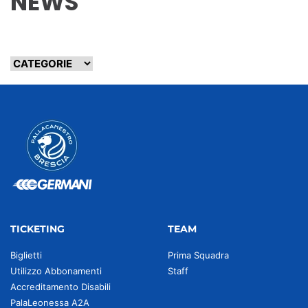
NEWS
TICKETING
TEAM
Biglietti
Prima Squadra
Utilizzo Abbonamenti
Staff
Accreditamento Disabili
PalaLeonessa A2A