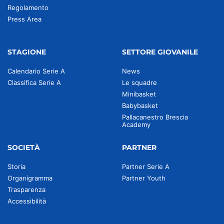
Regolamento
Press Area
STAGIONE
SETTORE GIOVANILE
Calendario Serie A
News
Classifica Serie A
Le squadre
Minibasket
Babybasket
Pallacanestro Brescia
Academy
SOCIETÀ
PARTNER
Storia
Partner Serie A
Organigramma
Partner Youth
Trasparenza
Accessibilità