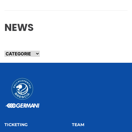
NEWS
TICKETING
TEAM