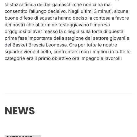
la stazza fisica dei bergamaschi che non ci ha mai
consentito l’allungo decisivo. Negli ultimi 3 minuti, alcune
buone difese di squadra hanno deciso la contesa a favore
dei nostri che al termine festeggiavano l’impresa
orgogliosi di aver messo la ciliegia sulla torta di questa
prima fase importante della stagione del settore giovanile
del Basket Brescia Leonessa. Ora per tutte le nostre
squadre viene il bello, confrontarsi con i migliori in tutte le
categorie era il primo obiettivo ora impegno e lavoro!!!
NEWS