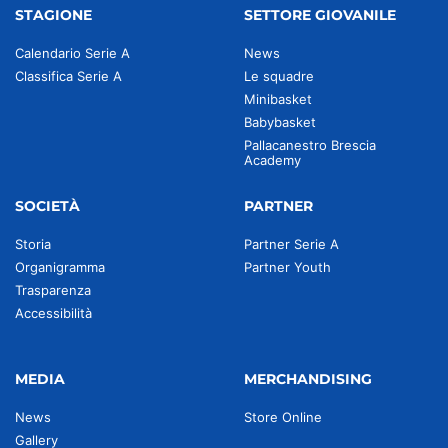
STAGIONE
SETTORE GIOVANILE
Calendario Serie A
News
Classifica Serie A
Le squadre
Minibasket
Babybasket
Pallacanestro Brescia
Academy
SOCIETÀ
PARTNER
Storia
Partner Serie A
Organigramma
Partner Youth
Trasparenza
Accessibilità
MEDIA
MERCHANDISING
News
Store Online
Gallery