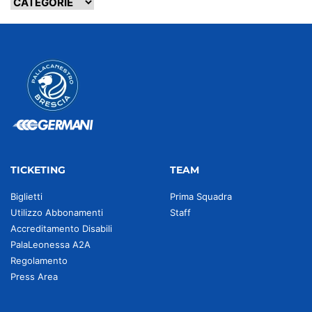
TICKETING
TEAM
Biglietti
Prima Squadra
Utilizzo Abbonamenti
Staff
Accreditamento Disabili
PalaLeonessa A2A
Regolamento
Press Area