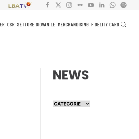
ER
CSR
SETTORE GIOVANILE
MERCHANDISING
FIDELITY CARD
NEWS