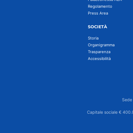
Regolamento
Press Area
SOCIETÀ
Storia
Organigramma
Trasparenza
Accessibilità
Sede 
Capitale sociale € 400