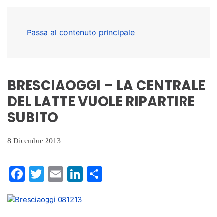
Passa al contenuto principale
BRESCIAOGGI – LA CENTRALE
DEL LATTE VUOLE RIPARTIRE
SUBITO
8 Dicembre 2013
Facebook
Twitter
Email
LinkedIn
Condividi