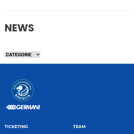
NEWS
TICKETING
TEAM