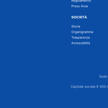
Regolamento
Press Area
SOCIETÀ
Storia
Organigramma
Trasparenza
Accessibilità
Sede 
Capitale sociale € 400