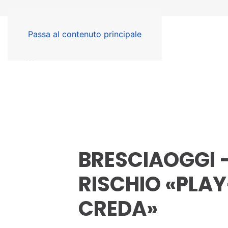
Passa al contenuto principale
BRESCIAOGGI 
RISCHIO «PLAY
CREDA»