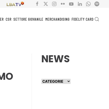
ER
CSR
SETTORE GIOVANILE
MERCHANDISING
FIDELITY CARD
NEWS
IMO