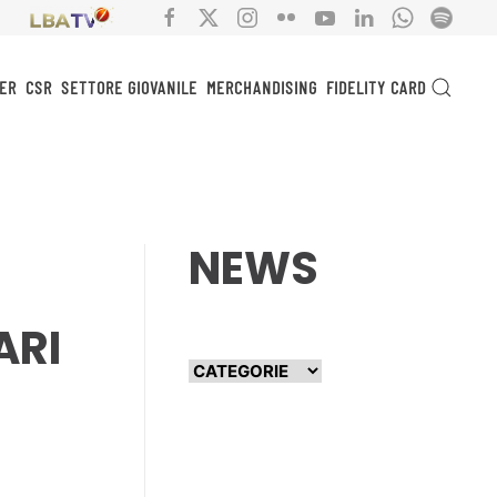
ER
CSR
SETTORE GIOVANILE
MERCHANDISING
FIDELITY CARD
NEWS
ARI