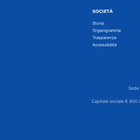
SOCIETÀ
Storia
Organigramma
Trasparenza
Accessibilità
Sede 
Capitale sociale € 400