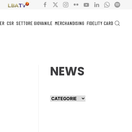
ER
CSR
SETTORE GIOVANILE
MERCHANDISING
FIDELITY CARD
NEWS