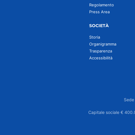
Regolamento
Press Area
SOCIETÀ
Storia
Organigramma
Trasparenza
Accessibilità
Sede 
Capitale sociale € 400