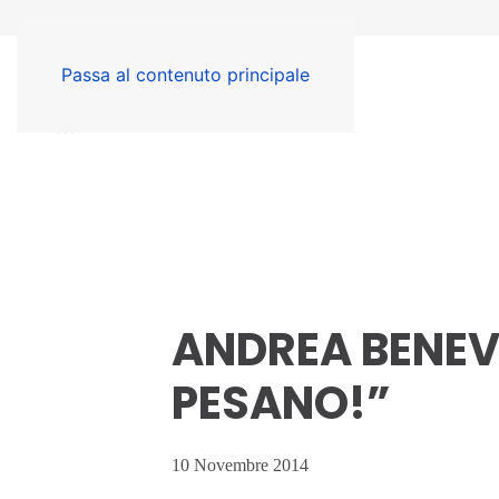
Passa al contenuto principale
ANDREA BENEVE
PESANO!”
10 Novembre 2014