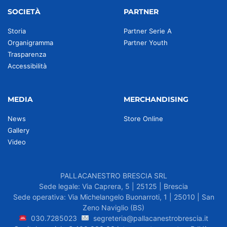
SOCIETÀ
PARTNER
Storia
Partner Serie A
Organigramma
Partner Youth
Trasparenza
Accessibilità
MEDIA
MERCHANDISING
News
Store Online
Gallery
Video
PALLACANESTRO BRESCIA SRL
Sede legale: Via Caprera, 5 | 25125 | Brescia
Sede operativa: Via Michelangelo Buonarroti, 1 | 25010 | San
Zeno Naviglio (BS)
030.7285023
segreteria@pallacanestrobrescia.it