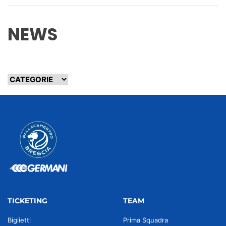
NEWS
TICKETING
TEAM
Biglietti
Prima Squadra