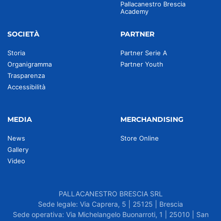
Pallacanestro Brescia
Academy
SOCIETÀ
PARTNER
Storia
Partner Serie A
Organigramma
Partner Youth
Trasparenza
Accessibilità
MEDIA
MERCHANDISING
News
Store Online
Gallery
Video
PALLACANESTRO BRESCIA SRL
Sede legale: Via Caprera, 5 | 25125 | Brescia
Sede operativa: Via Michelangelo Buonarroti, 1 | 25010 | San