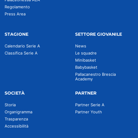
Regolamento
Press Area
STAGIONE
SETTORE GIOVANILE
Calendario Serie A
News
Classifica Serie A
Le squadre
Minibasket
Babybasket
Pallacanestro Brescia
Academy
SOCIETÀ
PARTNER
Storia
Partner Serie A
Organigramma
Partner Youth
Trasparenza
Accessibilità