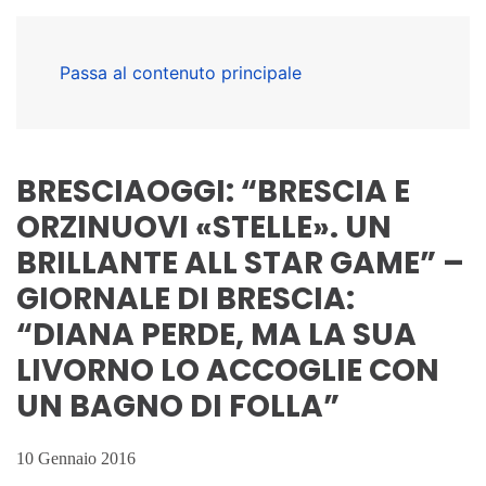
Passa al contenuto principale
BRESCIAOGGI: “BRESCIA E
ORZINUOVI «STELLE». UN
BRILLANTE ALL STAR GAME” –
GIORNALE DI BRESCIA:
“DIANA PERDE, MA LA SUA
LIVORNO LO ACCOGLIE CON
UN BAGNO DI FOLLA”
10 Gennaio 2016