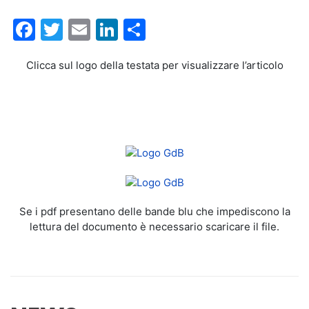
Facebook
Twitter
Email
LinkedIn
Condividi
Clicca sul logo della testata per visualizzare l’articolo
Se i pdf presentano delle bande blu che impediscono la
lettura del documento è necessario scaricare il file.