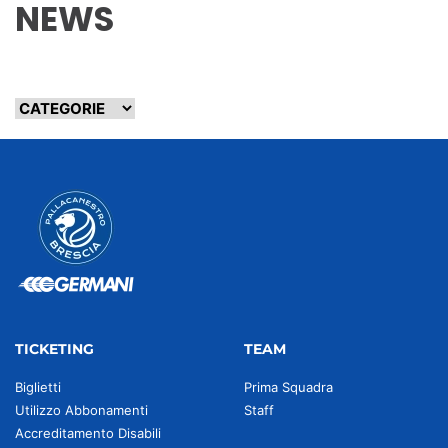
NEWS
TICKETING
TEAM
Biglietti
Prima Squadra
Utilizzo Abbonamenti
Staff
Accreditamento Disabili