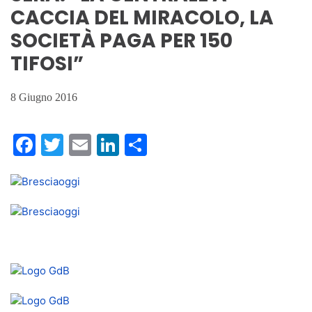
CACCIA DEL MIRACOLO, LA
SOCIETÀ PAGA PER 150
TIFOSI”
8 Giugno 2016
Facebook
Twitter
Email
LinkedIn
Condividi