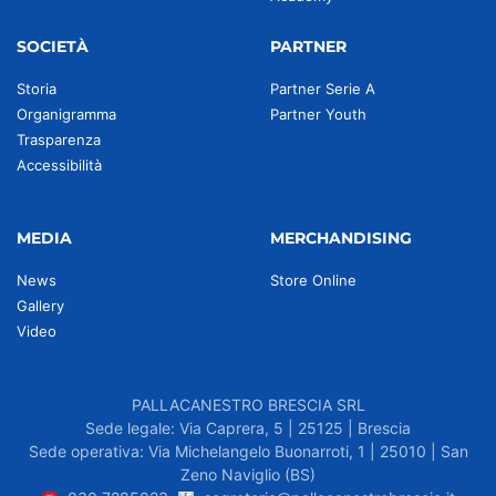
SOCIETÀ
PARTNER
Storia
Partner Serie A
Organigramma
Partner Youth
Trasparenza
Accessibilità
MEDIA
MERCHANDISING
News
Store Online
Gallery
Video
PALLACANESTRO BRESCIA SRL
Sede legale: Via Caprera, 5 | 25125 | Brescia
Sede operativa: Via Michelangelo Buonarroti, 1 | 25010 | San
Zeno Naviglio (BS)