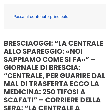
Passa al contenuto principale
BRESCIAOGGI: “LA CENTRALE
ALLO SPAREGGIO: «NOI
SAPPIAMO COME SI FA»” –
GIORNALE DI BRESCIA:
“CENTRALE, PER GUARIRE DAL
MAL DI TRASFERTA ECCO LA
MEDICINA: 250 TIFOSI A
SCAFATI” – CORRIERE DELLA
SERA: “LA CENTRALE A