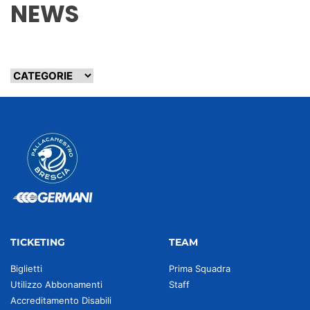
NEWS
TICKETING
TEAM
Biglietti
Prima Squadra
Utilizzo Abbonamenti
Staff
Accreditamento Disabili