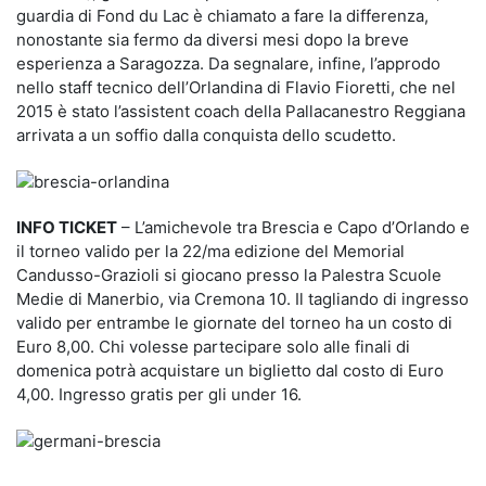
guardia di Fond du Lac è chiamato a fare la differenza,
nonostante sia fermo da diversi mesi dopo la breve
esperienza a Saragozza. Da segnalare, infine, l’approdo
nello staff tecnico dell’Orlandina di Flavio Fioretti, che nel
2015 è stato l’assistent coach della Pallacanestro Reggiana
arrivata a un soffio dalla conquista dello scudetto.
INFO TICKET
– L’amichevole tra Brescia e Capo d’Orlando e
il torneo valido per la 22/ma edizione del Memorial
Candusso-Grazioli si giocano presso la Palestra Scuole
Medie di Manerbio, via Cremona 10. Il tagliando di ingresso
valido per entrambe le giornate del torneo ha un costo di
Euro 8,00. Chi volesse partecipare solo alle finali di
domenica potrà acquistare un biglietto dal costo di Euro
4,00. Ingresso gratis per gli under 16.