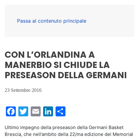
Passa al contenuto principale
CON L’ORLANDINA A
MANERBIO SI CHIUDE LA
PRESEASON DELLA GERMANI
23 Settembre 2016
Facebook
Twitter
Email
LinkedIn
Condividi
Ultimo impegno della preseason della Germani Basket
Brescia, che nell’ambito della 22/ma edizione del Memorial