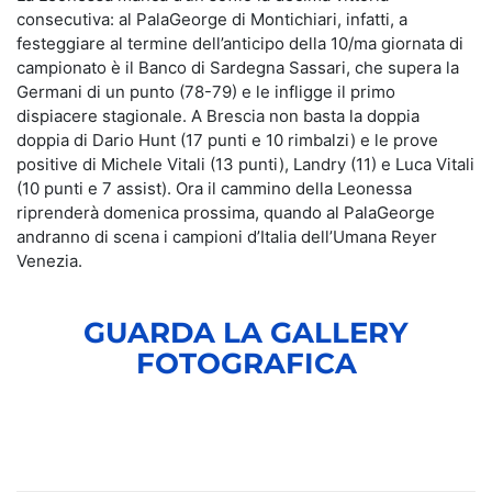
consecutiva: al PalaGeorge di Montichiari, infatti, a
festeggiare al termine dell’anticipo della 10/ma giornata di
campionato è il Banco di Sardegna Sassari, che supera la
Germani di un punto (78-79) e le infligge il primo
dispiacere stagionale. A Brescia non basta la doppia
doppia di Dario Hunt (17 punti e 10 rimbalzi) e le prove
positive di Michele Vitali (13 punti), Landry (11) e Luca Vitali
(10 punti e 7 assist). Ora il cammino della Leonessa
riprenderà domenica prossima, quando al PalaGeorge
andranno di scena i campioni d’Italia dell’Umana Reyer
Venezia.
GUARDA LA GALLERY
FOTOGRAFICA