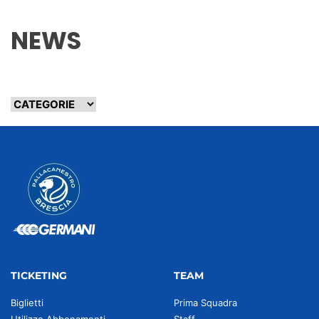
NEWS
TICKETING
TEAM
Biglietti
Prima Squadra