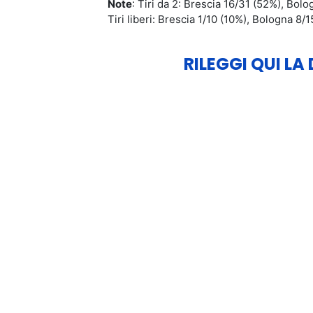
Note
: Tiri da 2: Brescia 16/31 (52%), Bol
Tiri liberi: Brescia 1/10 (10%), Bologna 8
RILEGGI QUI LA