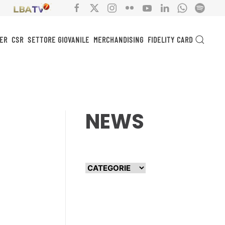
ER
CSR
SETTORE GIOVANILE
MERCHANDISING
FIDELITY CARD
NEWS