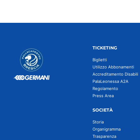
TICKETING
Biglietti
Utilizzo Abbonamenti
Accreditamento Disabili
PalaLeonessa A2A
Regolamento
Press Area
SOCIETÀ
Storia
Organigramma
Trasparenza