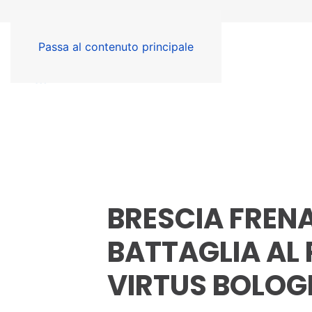
Passa al contenuto principale
BRESCIA FRENA
BATTAGLIA AL 
VIRTUS BOLO