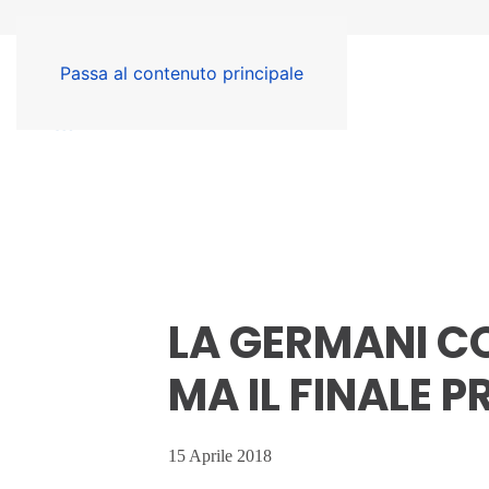
Passa al contenuto principale
LA GERMANI CO
MA IL FINALE P
15 Aprile 2018