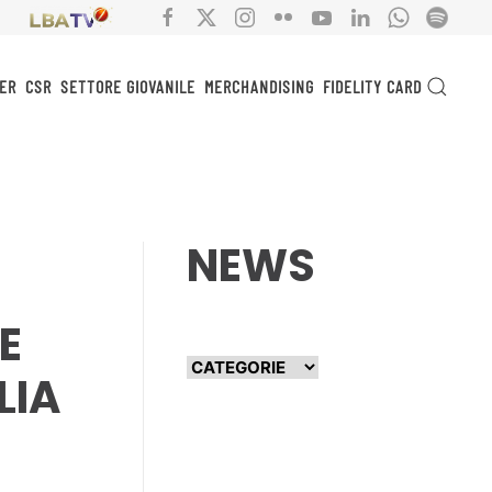
ER
CSR
SETTORE GIOVANILE
MERCHANDISING
FIDELITY CARD
NEWS
E
LIA