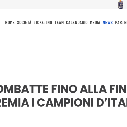
HOME
SOCIETÁ
TICKETING
TEAM
CALENDARIO
MEDIA
NEWS
PARTN
MBATTE FINO ALLA FIN
REMIA I CAMPIONI D’ITA