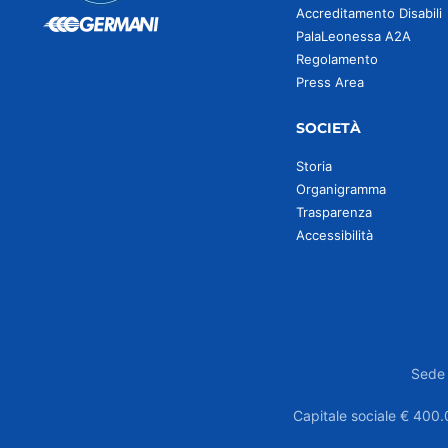
Accreditamento Disabili
PalaLeonessa A2A
Regolamento
Press Area
SOCIETÀ
Storia
Organigramma
Trasparenza
Accessibilità
Sede 
Capitale sociale € 400