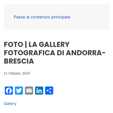
Passa al contenuto principale
FOTO | LA GALLERY
FOTOGRAFICA DI ANDORRA-
BRESCIA
11 Ottobre 2018
Facebook
Twitter
Email
LinkedIn
Condividi
Gallery