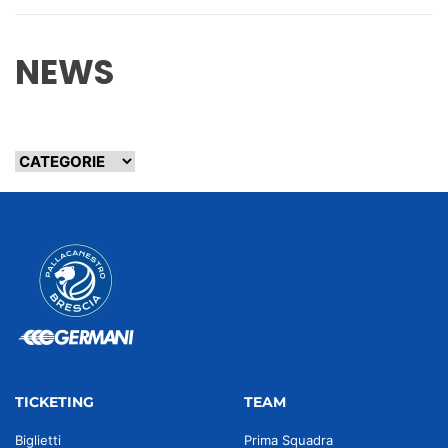
NEWS
TICKETING
TEAM
Biglietti
Prima Squadra