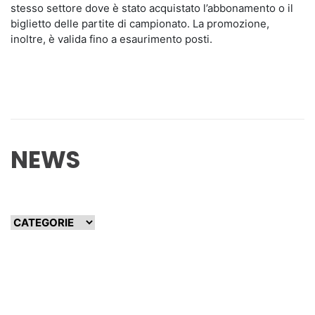
stesso settore dove è stato acquistato l’abbonamento o il
biglietto delle partite di campionato. La promozione,
inoltre, è valida fino a esaurimento posti.
NEWS