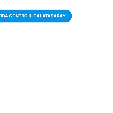
FIDA CONTRO IL GALATASARAY