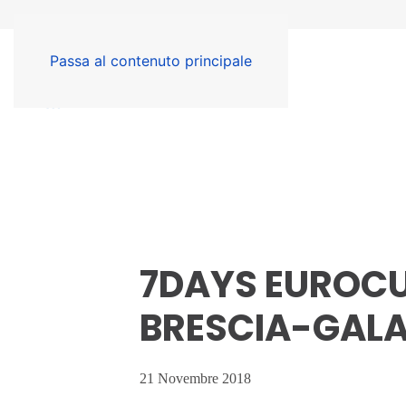
Passa al contenuto principale
7DAYS EUROCUP
BRESCIA-GAL
21 Novembre 2018