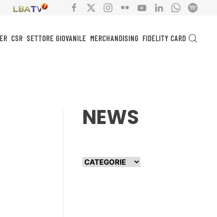
ER
CSR
SETTORE GIOVANILE
MERCHANDISING
FIDELITY CARD
NEWS