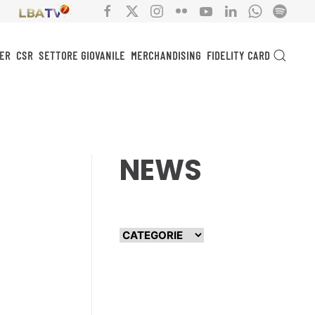
ER
CSR
SETTORE GIOVANILE
MERCHANDISING
FIDELITY CARD
NEWS