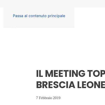
Passa al contenuto principale
IL MEETING TO
BRESCIA LEON
7 Febbraio 2019