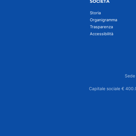
SOCIETÀ
Storia
Organigramma
Trasparenza
Accessibilità
Sede 
Capitale sociale € 400