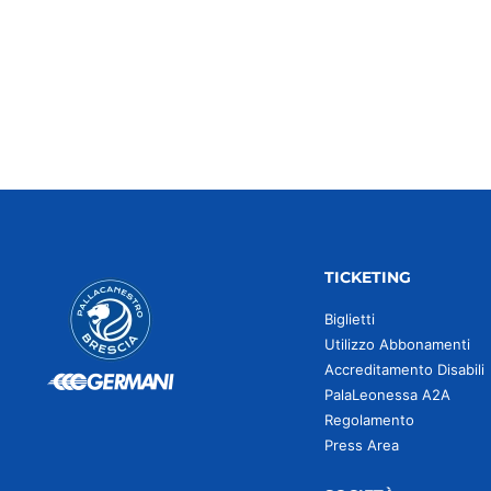
TICKETING
Biglietti
Utilizzo Abbonamenti
Accreditamento Disabili
PalaLeonessa A2A
Regolamento
Press Area