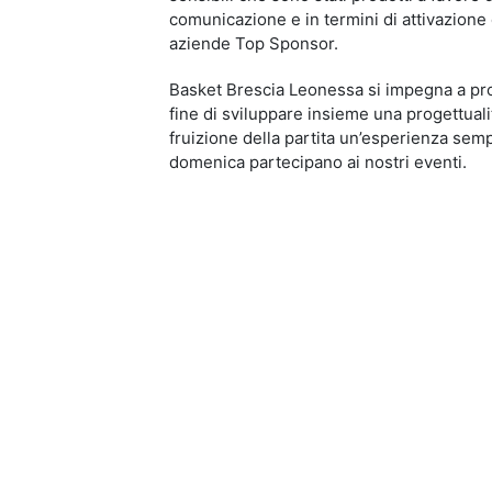
comunicazione e in termini di attivazione
aziende Top Sponsor.
Basket Brescia Leonessa si impegna a pro
fine di sviluppare insieme una progettuali
fruizione della partita un’esperienza sempr
domenica partecipano ai nostri eventi.