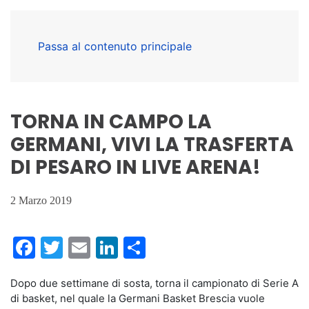
Passa al contenuto principale
TORNA IN CAMPO LA
GERMANI, VIVI LA TRASFERTA
DI PESARO IN LIVE ARENA!
2 Marzo 2019
Facebook
Twitter
Email
LinkedIn
Condividi
Dopo due settimane di sosta, torna il campionato di Serie A
di basket, nel quale la Germani Basket Brescia vuole