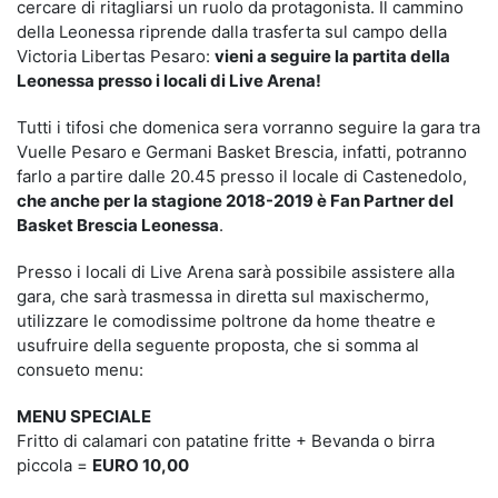
cercare di ritagliarsi un ruolo da protagonista. Il cammino
della Leonessa riprende dalla trasferta sul campo della
Victoria Libertas Pesaro:
vieni a seguire la partita della
Leonessa presso i locali di Live Arena!
Tutti i tifosi che domenica sera vorranno seguire la gara tra
Vuelle Pesaro e Germani Basket Brescia, infatti, potranno
farlo a partire dalle 20.45 presso il locale di Castenedolo,
che anche per la stagione 2018-2019 è Fan Partner del
Basket Brescia Leonessa
.
Presso i locali di Live Arena sarà possibile assistere alla
gara, che sarà trasmessa in diretta sul maxischermo,
utilizzare le comodissime poltrone da home theatre e
usufruire della seguente proposta, che si somma al
consueto menu:
MENU SPECIALE
Fritto di calamari con patatine fritte + Bevanda o birra
piccola =
EURO 10,00