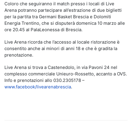
Coloro che seguiranno il match presso i locali di Live
Arena potranno partecipare all’estrazione di due biglietti
per la partita tra Germani Basket Brescia e Dolomiti
Energia Trentino, che si disputerà domenica 10 marzo alle
ore 20.45 al PalaLeonessa di Brescia.
Live Arena ricorda che l’accesso al locale ristorazione è
consentito anche ai minori di anni 18 e che è gradita la
prenotazione.
Live Arena si trova a Castenedolo, in via Pavoni 24 nel
complesso commerciale Unieuro-Rossetto, accanto a OVS.
Info e prenotazioni allo 030.2305178 –
www.facebook/livearenabrescia
.