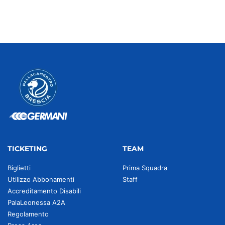
TICKETING
TEAM
Biglietti
Prima Squadra
Utilizzo Abbonamenti
Staff
Accreditamento Disabili
PalaLeonessa A2A
Regolamento