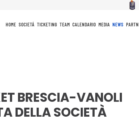
HOME
SOCIETÁ
TICKETING
TEAM
CALENDARIO
MEDIA
NEWS
PARTN
ET BRESCIA-VANOLI
A DELLA SOCIETÀ