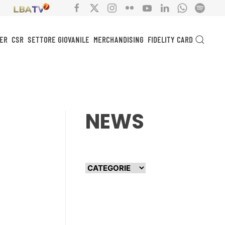
ER
CSR
SETTORE GIOVANILE
MERCHANDISING
FIDELITY CARD
NEWS