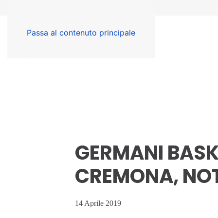
Passa al contenuto principale
GERMANI BASK
CREMONA, NOT
14 Aprile 2019