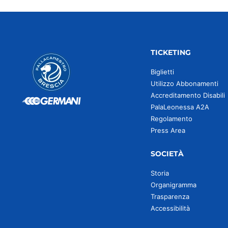
TICKETING
Biglietti
Utilizzo Abbonamenti
Accreditamento Disabili
PalaLeonessa A2A
Regolamento
Press Area
SOCIETÀ
Storia
Organigramma
Trasparenza
Accessibilità